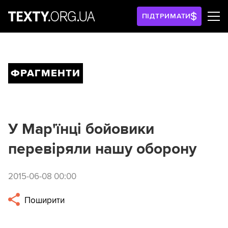
ПІДТРИМАТИ
ФРАГМЕНТИ
У Мар'їнці бойовики
перевіряли нашу оборону
2015-06-08 00:00
Поширити