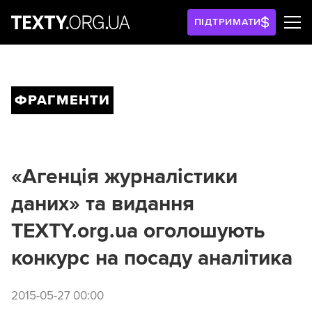
ПІДТРИМАТИ
ФРАГМЕНТИ
«Агенція журналістики
даних» та видання
TEXTY.org.ua оголошують
конкурс на посаду аналітика
2015-05-27 00:00