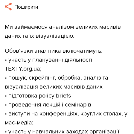
Поширити
Ми займаємося аналізом великих масивів
даних та їх візуалізацією.
Обов'язки аналітика включатимуть:
• участь у плануванні діяльності
TEXTY.org.ua;
• пошук, скрейпінг, обробка, аналіз та
візуалізація великих масивів даних
• підготовка policy briefs
• проведення лекцій і семінарів
• виступи на конференціях, круглих столах, у
мас-медіа;
• участь у навчальних заходах організації