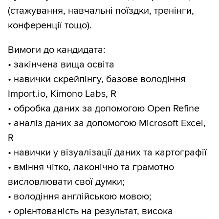
(стажування, навчальні поїздки, тренінги,
конференції тощо).
Вимоги до кандидата:
• закінчена вища освіта
• навички скрейпінгу, базове володіння
Import.io, Kimono Labs, R
• обробка даних за допомогою Open Refine
• аналіз даних за допомогою Microsoft Excel,
R
• навички у візуалізації даних та картографії
• вміння чітко, лаконічно та грамотно
висловлювати свої думки;
• володіння англійською мовою;
• орієнтованість на результат, висока