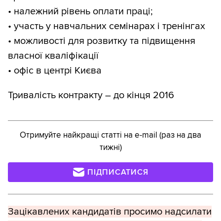
• належний рівень оплати праці;
• участь у навчальних семінарах і тренінгах
• можливості для розвитку та підвищення
власної кваліфікації
• офіс в центрі Києва
Тривалість контракту – до кінця 2016
Отримуйте найкращі статті на e-mail (раз на два
тижні)
ПІДПИСАТИСЯ
Зацікавлених кандидатів просимо надсилати