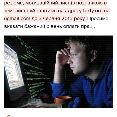
резюме, мотиваційний лист (з позначкою в
темі листа «Аналітик») на адресу texty.org.ua
()gmail.com до 3 червня 2015 року.
Просимо
вказати бажаний рівень оплати праці.