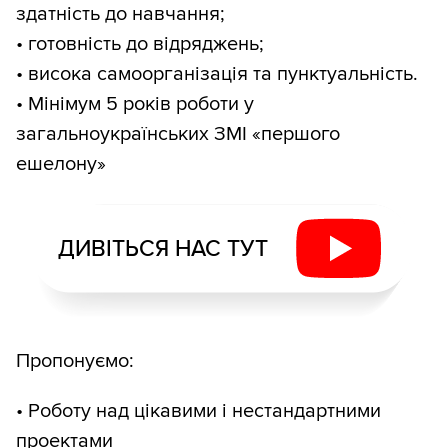
здатність до навчання;
• готовність до відряджень;
• висока самоорганізація та пунктуальність.
• Мінімум 5 років роботи у
загальноукраїнських ЗМІ «першого
ешелону»
ДИВІТЬСЯ НАС ТУТ
Пропонуємо:
• Роботу над цікавими і нестандартними
проектами