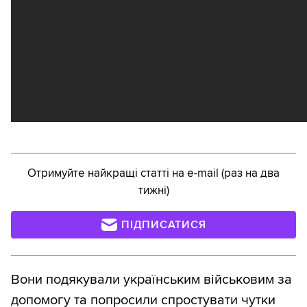
Отримуйте найкращі статті на e-mail (раз на два
тижні)
ПІДПИСАТИСЯ
Вони подякували українським військовим за
допомогу та попросили спростувати чутки