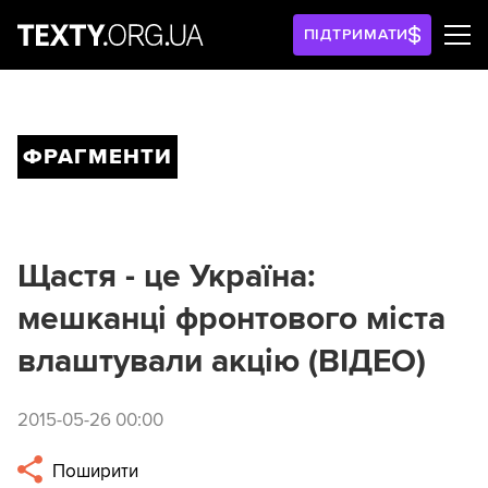
ПІДТРИМАТИ
ФРАГМЕНТИ
Щастя - це Україна:
мешканці фронтового міста
влаштували акцію (ВІДЕО)
2015-05-26 00:00
Поширити