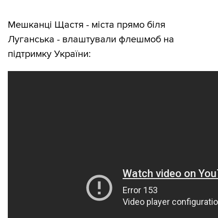
Мешканці Щастя - міста прямо біля
Луганська - влаштували флешмоб на
підтримку України: