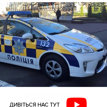
ДИВІТЬСЯ НАС ТУТ