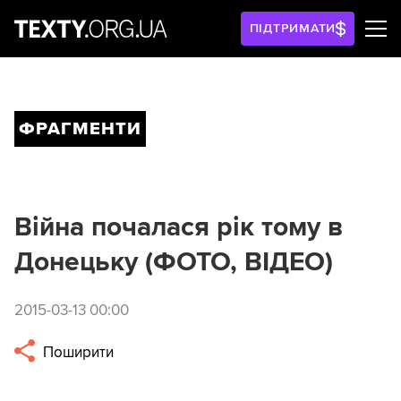
ПІДТРИМАТИ
ФРАГМЕНТИ
Війна почалася рік тому в
Донецьку (ФОТО, ВІДЕО)
2015-03-13 00:00
Поширити