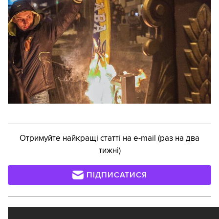
Отримуйте найкращі статті на e-mail (раз на два
тижні)
ПІДПИСАТИСЯ