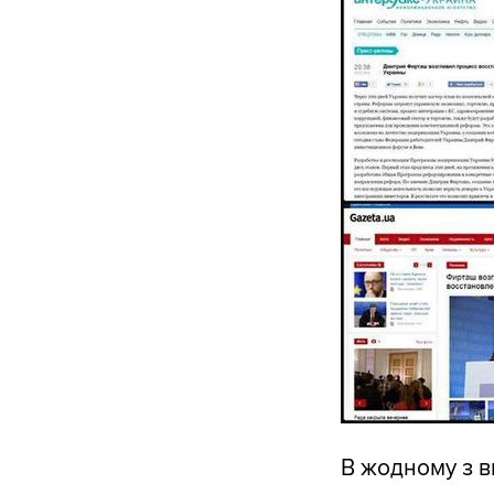
В жодному з в