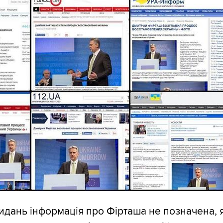
идань інформація про Фірташа не позначена, 