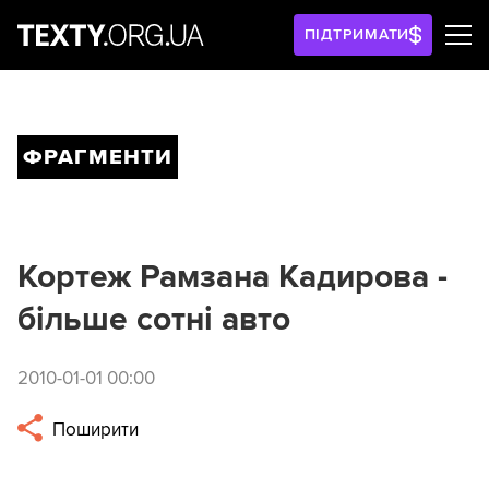
ПІДТРИМАТИ
ФРАГМЕНТИ
Кортеж Рамзана Кадирова -
більше сотні авто
2010-01-01 00:00
Поширити