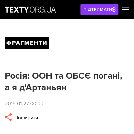
ПІДТРИМАТИ
ФРАГМЕНТИ
Росія: ООН та ОБСЄ погані,
а я д'Артаньян
2015-01-27 00:00
Поширити