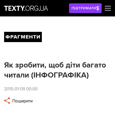
ПІДТРИМАТИ
ФРАГМЕНТИ
Як зробити, щоб діти багато
читали (ІНФОГРАФІКА)
2015-01-09 00:00
Поширити