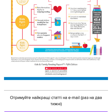
Отримуйте найкращі статті на e-mail (раз на два
тижні)