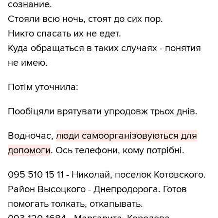
сознание.
Стояли всю ночь, стоят до сих пор.
Никто спасать их не едет.
Куда обращаться в таких случаях - понятия
не имею.
Потім уточнила:
Пообіцяли врятувати упродовж трьох днів.
Водночас,
люди самоорганізовуються для
допомоги
. Ось телефони, кому потрібні.
095 510 15 11 - Николай, поселок Котовского.
Район Высоцкого - Днепродорога. Готов
помогать толкать, откапывать.