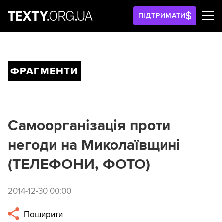
ПІДТРИМАТИ
ФРАГМЕНТИ
Самоорганізація проти
негоди на Миколаївщині
(ТЕЛЕФОНИ, ФОТО)
2014-12-30 00:00
Поширити