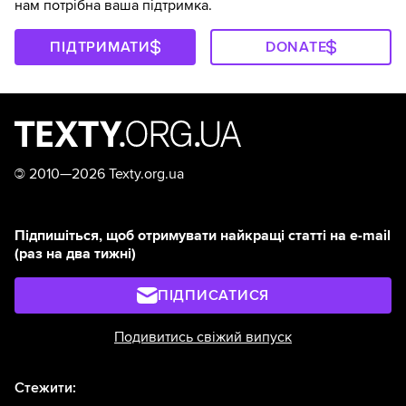
нам потрібна ваша підтримка.
ПІДТРИМАТИ
DONATE
©
2010—2026 Texty.org.ua
Підпишіться, щоб отримувати найкращі статті на e-mail
(раз на два тижні)
ПІДПИСАТИСЯ
Подивитись свіжий випуск
Стежити: