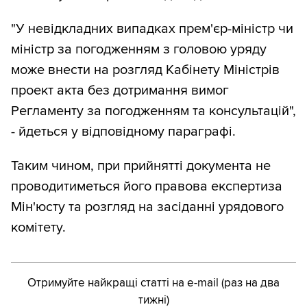
"У невідкладних випадках прем'єр-міністр чи
міністр за погодженням з головою уряду
може внести на розгляд Кабінету Міністрів
проект акта без дотримання вимог
Регламенту за погодженням та консультацій",
- йдеться у відповідному параграфі.
Таким чином, при прийнятті документа не
проводитиметься його правова експертиза
Мін'юсту та розгляд на засіданні урядового
комітету.
Отримуйте найкращі статті на e-mail (раз на два
тижні)