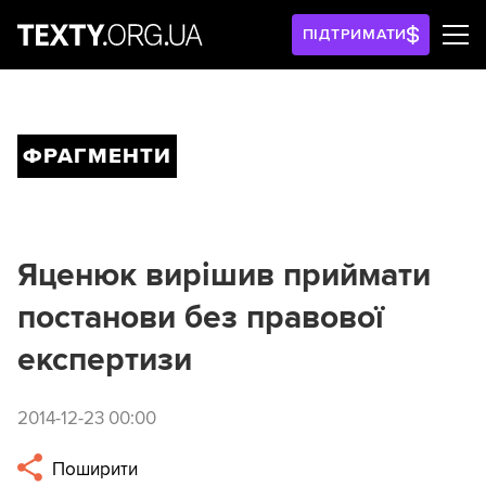
ПІДТРИМАТИ
ФРАГМЕНТИ
Яценюк вирішив приймати
постанови без правової
експертизи
2014-12-23 00:00
Поширити