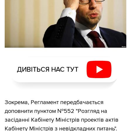
ДИВІТЬСЯ НАС ТУТ
Зокрема, Регламент передбачається
доповнити пунктом №552 "Розгляд на
засіданні Кабінету Міністрів проектів актів
Кабінету Міністрів з невідкладних питань".