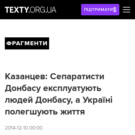
ПІДТРИМАТИ
ФРАГМЕНТИ
Казанцев: Сепаратисти
Донбасу експлуатують
людей Донбасу, а Україні
полегшують життя
2014-12-10 00:00