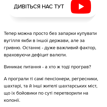
ДИВІТЬСЯ НАС ТУТ
Тепер можна просто без запарки купувати
вугілля якби в іншої держави, але за
гривню. Останнє - дуже важливий фактор,
враховуючи дефіцит валюти.
Виникає питання - а хто ж тоді програв?
А програли ті самі пенсіонери, регресники,
шахтарі, та й інші жителі шахтарських міст,
що їх бойовики по суті перетворили на
колонії.