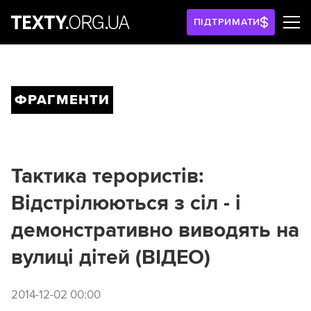
ПІДТРИМАТИ
ФРАГМЕНТИ
Тактика терористів:
Відстрілюються з сіл - і
демонстративно виводять на
вулиці дітей (ВІДЕО)
2014-12-02 00:00