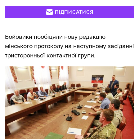
ПІДПИСАТИСЯ
Бойовики пообіцяли нову редакцію
мінського протоколу на наступному засіданні
тристоронньої контактної групи.