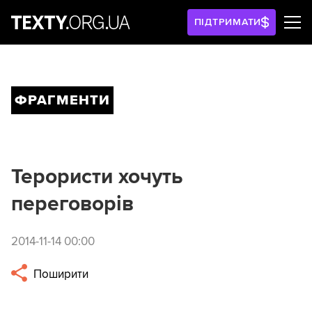
ПІДТРИМАТИ
ФРАГМЕНТИ
Терористи хочуть
переговорів
2014-11-14 00:00
Поширити