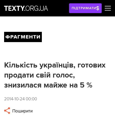
ПІДТРИМАТИ
ФРАГМЕНТИ
Кількість українців, готових
продати свій голос,
знизилася майже на 5 %
2014-10-24 00:00
Поширити