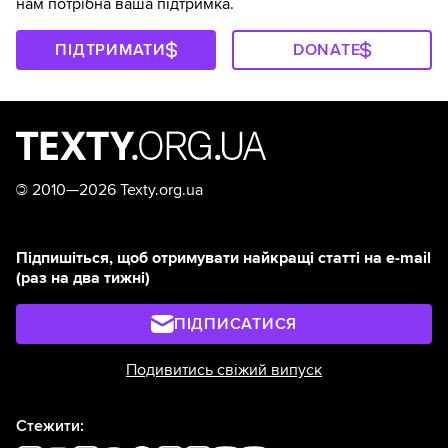
нам потрібна ваша підтримка.
ПІДТРИМАТИ
DONATE
©
2010—2026 Texty.org.ua
Підпишіться, щоб отримувати найкращі статті на e-mail
(раз на два тижні)
ПІДПИСАТИСЯ
Подивитись свіжий випуск
Стежити: