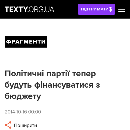
ПІДТРИМАТИ
ФРАГМЕНТИ
Політичні партії тепер
будуть фінансуватися з
бюджету
2014-10-16 00:00
Поширити