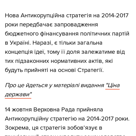
Нова Антикорупційна стратегія на 2014-2017
роки передбачає запровадження
бюджетного фінансування політичних партій
в Україні. Наразі, є тільки загальна
концепція ідеї, тому її доля залежатиме від
тих підзаконних нормативних актів, які
будуть прийняті на основі Стратегії.
Про це йдеться у матеріалі видання
"Ціна
держави"
14 жовтня Верховна Рада прийняла
Антикорупційну стратегію на 2014-2017 роки.
Зокрема, ця стратегія зобов’язує в