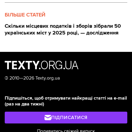
БІЛЬШЕ СТАТЕЙ
Скільки місцевих податків і зборів зібрали 50
українських міст у 2025 році, — дослідження
©
2010—2026 Texty.org.ua
Підпишіться, щоб отримувати найкращі статті на e-mail
(раз на два тижні)
ПІДПИСАТИСЯ
Подивитись свіжий випуск