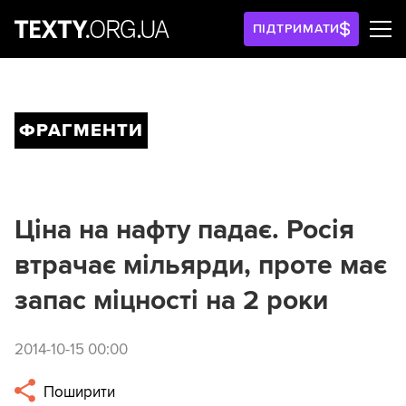
ПІДТРИМАТИ
ФРАГМЕНТИ
Ціна на нафту падає. Росія
втрачає мільярди, проте має
запас міцності на 2 роки
2014-10-15 00:00
Поширити