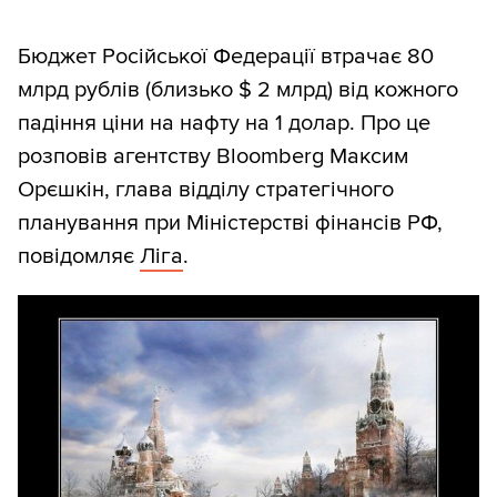
Бюджет Російської Федерації втрачає 80
млрд рублів (близько $ 2 млрд) від кожного
падіння ціни на нафту на 1 долар. Про це
розповів агентству Bloomberg Максим
Орєшкін, глава відділу стратегічного
планування при Міністерстві фінансів РФ,
повідомляє
Ліга
.