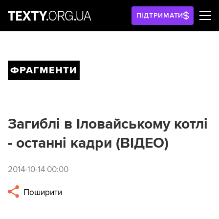
ПІДТРИМАТИ
ФРАГМЕНТИ
Загиблі в Іловайському котлі
- останні кадри (ВІДЕО)
2014-10-14 00:00
Поширити