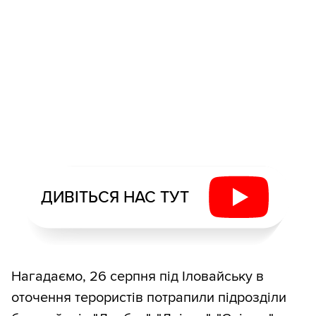
ДИВІТЬСЯ НАС ТУТ
Нагадаємо, 26 серпня під Іловайську в
оточення терористів потрапили підрозділи