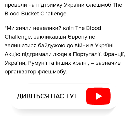
провели на підтримку України флешмоб The
Blood Bucket Challenge.
"Ми зняли невеликий кліп The Blood
Challenge, закликавши Європу не
залишатися байдужою до війни в Україні.
Акцію підтримали люди з Португалії, Франції,
України, Румунії та інших країн", – зазначив
організатор флешмобу.
ДИВІТЬСЯ НАС ТУТ