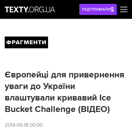
ПІДТРИМАТИ
ФРАГМЕНТИ
Європейці для привернення
уваги до України
влаштували кривавий Ice
Bucket Challenge (ВІДЕО)
2014-09-18 00:00