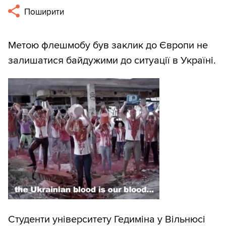
Поширити
Метою флешмобу був заклик до Європи не
залишатися байдужими до ситуації в Україні.
Студенти університету Гедиміна у Вільнюсі