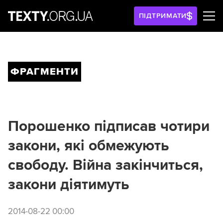
ПІДТРИМАТИ
ФРАГМЕНТИ
Порошенко підписав чотири
закони, які обмежують
свободу. Війна закінчиться,
закони діятимуть
2014-08-22 00:00