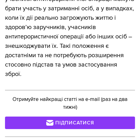
брати участь у затриманні осіб, а у випадках,
коли їх дії реально загрожують життю і
здоров’ю заручників, учасників
антитерористичної операції або інших осіб –
знешкоджувати їх. Такі положення є
достатніми та не потребують розширення
стосовно підстав та умов застосування
зброї.
Отримуйте найкращі статті на e-mail (раз на два
тижні)
ПІДПИСАТИСЯ