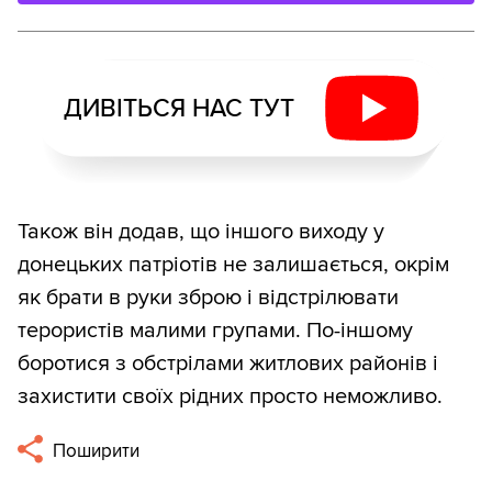
ДИВІТЬСЯ НАС ТУТ
Також він додав, що іншого виходу у
донецьких патріотів не залишається, окрім
як брати в руки зброю і відстрілювати
терористів малими групами. По-іншому
боротися з обстрілами житлових районів і
захистити своїх рідних просто неможливо.
Поширити