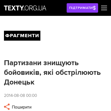
ПІДТРИМАТИ
ФРАГМЕНТИ
Партизани знищують
бойовиків, які обстрілюють
Донецьк
2014-08-08 00:00
Поширити