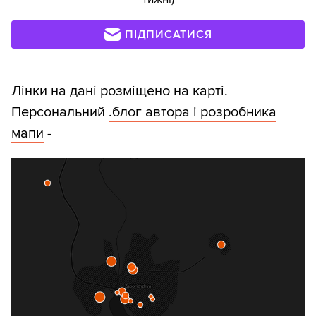
ПІДПИСАТИСЯ
Лінки на дані розміщено на карті.
Персональний
.блог автора і розробника
мапи
-