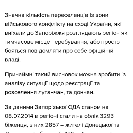
Значна кількість переселенців із зони
військового конфлікту на сході України, які
виїхали до Запоріжжя розглядають регіон як
тимчасове місце перебування, або просто
бояться повідомляти про себе офіційній
владі.
Принаймні такий висновок можна зробити із
аналізу ситуації щодо реєстрації та
розселення луганчан, та дончан.
За
даними Запорізької ОДА
станом на
08.07.2014 в регіоні стали на облік 3293
біженця, з них 2857 – жителі Донецької та