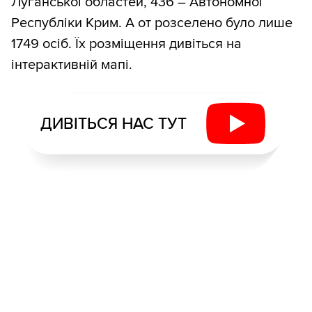
Луганської областей, 436 – Автономної
Республіки Крим. А от розселено було лише
1749 осіб. Їх розміщення дивіться на
інтерактивній мапі.
ДИВІТЬСЯ НАС ТУТ