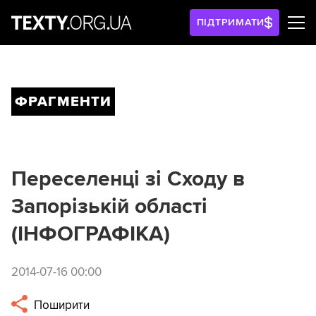
ПІДТРИМАТИ
ФРАГМЕНТИ
Переселенці зі Cходу в
Запорізькій області
(ІНФОГРАФІКА)
2014-07-16 00:00
Поширити