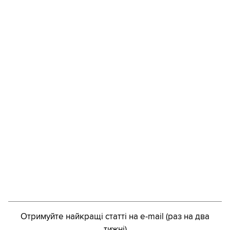
Отримуйте найкращі статті на e-mail (раз на два
тижні)