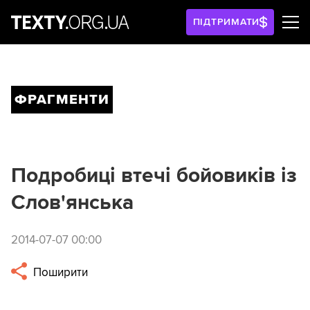
ПІДТРИМАТИ
ФРАГМЕНТИ
Подробиці втечі бойовиків із
Слов'янська
2014-07-07 00:00
Поширити