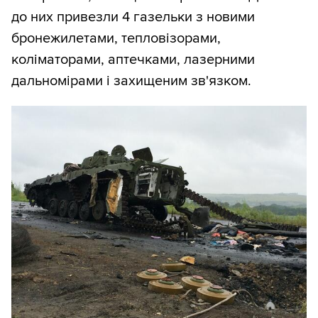
до них привезли 4 газельки з новими
бронежилетами, тепловізорами,
коліматорами, аптечками, лазерними
дальномірами і захищеним зв'язком.