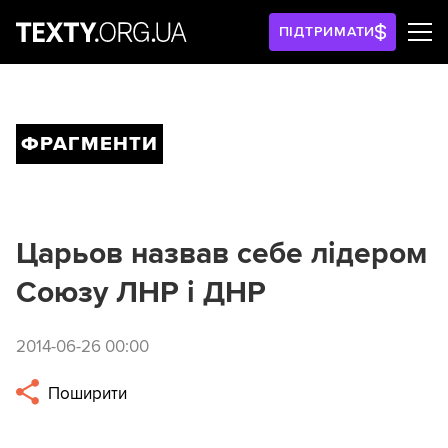
ПІДТРИМАТИ
ФРАГМЕНТИ
Царьов назвав себе лідером
Союзу ЛНР і ДНР
2014-06-26 00:00
Поширити