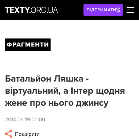
ПІДТРИМАТИ
ФРАГМЕНТИ
Батальйон Ляшка -
віртуальний, а Інтер щодня
жене про нього джинсу
2014-06-19 00:00
Поширити