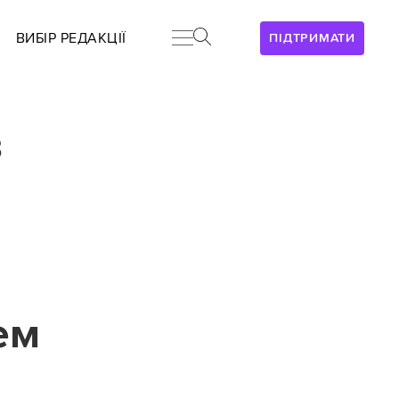
ВИБІР РЕДАКЦІЇ
ПІДТРИМАТИ
в
ем