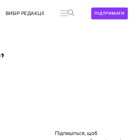
ВИБІР РЕДАКЦІЇ
ПІДТРИМАТИ
,
Підпишіться, щоб