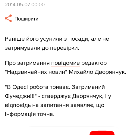
2014-05-07 00:00
Поширити
Раніше його усунили з посади, але не
затримували до перевірки.
Про затримання
повідомив
редактор
"Надзвичайних новин" Михайло Дворянчук.
"В Одесі робота триває. Затриманий
Фучеджи!!!" - стверджує Дворянчук, і у
відповідь на запитання заявляє, що
інформація точна.