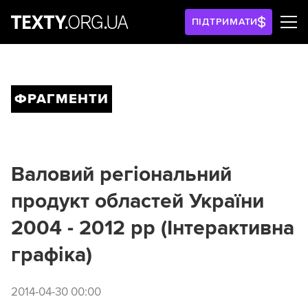
ПІДТРИМАТИ
ФРАГМЕНТИ
Валовий регіональний
продукт областей України
2004 - 2012 рр (Інтерактивна
графіка)
2014-04-30 00:00