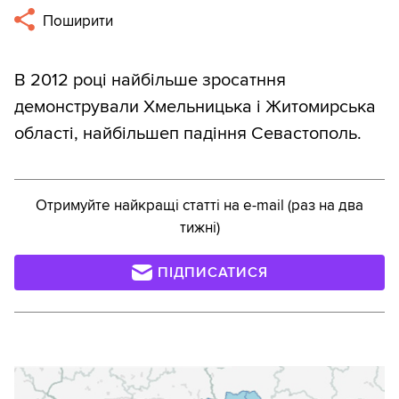
Поширити
В 2012 році найбільше зросатння
демонстрували Хмельницька і Житомирська
області, найбільшеп падіння Севастополь.
Отримуйте найкращі статті на e-mail (раз на два
тижні)
ПІДПИСАТИСЯ