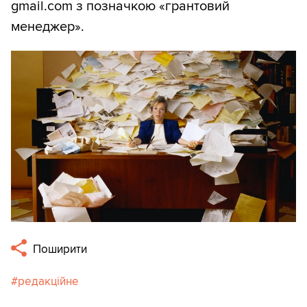
gmail.com з позначкою «грантовий
менеджер».
Поширити
редакційне