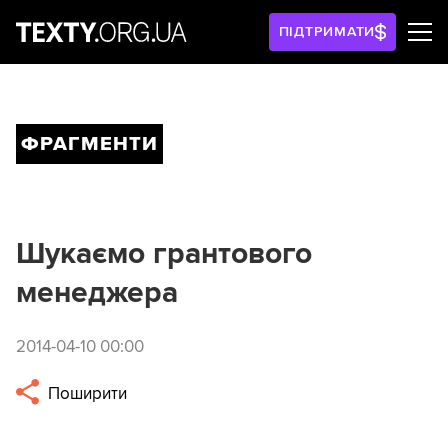
ПІДТРИМАТИ
ФРАГМЕНТИ
Шукаємо грантового
менеджера
2014-04-10 00:00
Поширити