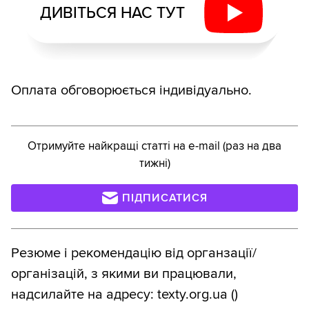
ДИВІТЬСЯ НАС ТУТ
Оплата обговорюється індивідуально.
Отримуйте найкращі статті на e-mail (раз на два
тижні)
ПІДПИСАТИСЯ
Резюме і рекомендацію від органзації/
організацій, з якими ви працювали,
надсилайте на адресу: texty.org.ua ()