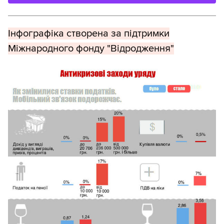
Інфографіка створена за підтримки
Міжнародного фонду "Відродження"