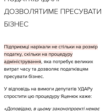
ДОЗВОЛЯТИМЕ ПРЕСУВАТИ
БІЗНЕС
Підприємці нарікали не стільки на розмір
податку, скільки на процедуру
адміністрування
, яка потребує великих
витрат часу та дозволяє податківцям
пресувати бізнес.
У відповідь на вимоги депутатів УДАРу
спростити цю процедуру Яценюк каже:
«Доповідаю, в цьому законопроекті немає