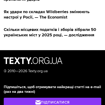
Як удари по складах Wildberries змінюють
настрої у Росії, — The Economist
Скільки місцевих податків і зборів зібрали 50
українських міст у 2025 році, — дослідження
©
2010—2026 Texty.org.ua
Підпишіться, щоб отримувати найкращі статті на e-mail
(раз на два тижні)
ПІДПИСАТИСЯ