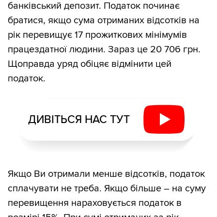
банківський депозит. Податок починає
братися, якщо сума отриманих відсотків на
рік перевищує 17 прожиткових мінімумів
працездатної людини. Зараз це 20 706 грн.
Щоправда уряд обіцяє відмінити цей
податок.
ДИВІТЬСЯ НАС ТУТ
Якщо Ви отримали менше відсотків, податок
сплачувати не треба. Якщо більше – на суму
перевищення нараховується податок в