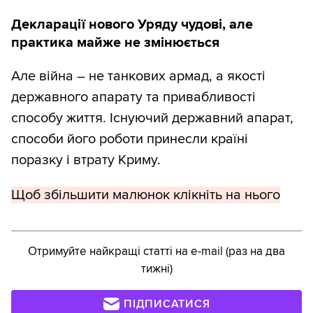
Декларації нового Уряду чудові, але
практика майже не змінюється
Але війна – не танкових армад, а якості
державного апарату та привабливості
способу життя. Існуючий державний апарат,
способи його роботи принесли країні
поразку і втрату Криму.
Щоб збільшити малюнок клікніть на нього
Отримуйте найкращі статті на e-mail (раз на два
тижні)
ПІДПИСАТИСЯ