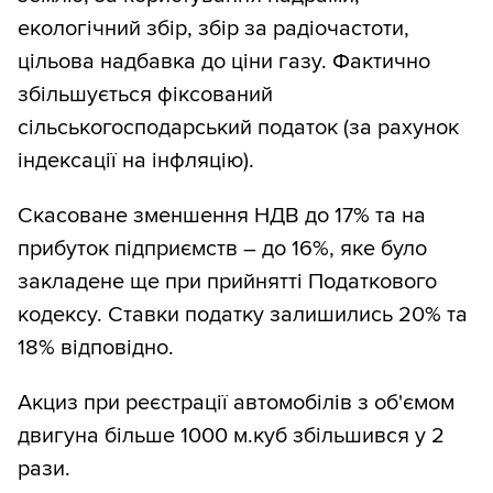
екологічний збір, збір за радіочастоти,
цільова надбавка до ціни газу. Фактично
збільшується фіксований
сільськогосподарський податок (за рахунок
індексації на інфляцію).
Скасоване зменшення НДВ до 17% та на
прибуток підприємств – до 16%, яке було
закладене ще при прийнятті Податкового
кодексу. Ставки податку залишились 20% та
18% відповідно.
Акциз при реєстрації автомобілів з об'ємом
двигуна більше 1000 м.куб збільшився у 2
рази.