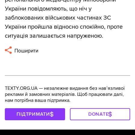
України повідомляють, що ніч у
заблокованих військових частинах ЗС
України пройшла відносно спокійно, проте
ситуація залишається напруженою.
Поширити
TEXTY.ORG.UA — незалежне видання без навʼязливої
реклами й замовних матеріалів. Щоб працювати далі,
нам потрібна ваша підтримка.
ПІДТРИМАТИ
DONATE