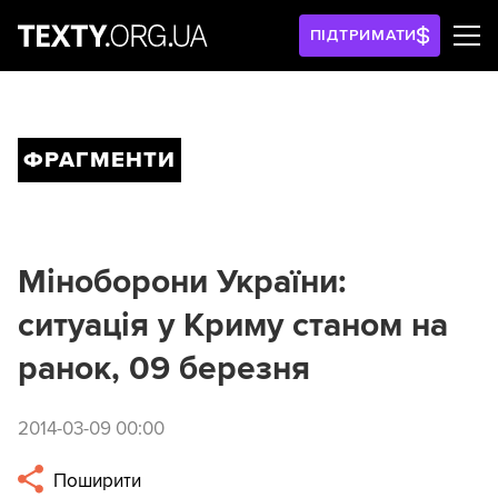
ПІДТРИМАТИ
ФРАГМЕНТИ
Міноборони України:
ситуація у Криму станом на
ранок, 09 березня
2014-03-09 00:00
Поширити