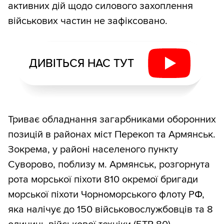
активних дій щодо силового захоплення
військових частин не зафіксовано.
ДИВІТЬСЯ НАС ТУТ
Триває обладнання загарбниками оборонних
позицій в районах міст Перекоп та Армянськ.
Зокрема, у районі населеного пункту
Суворово, поблизу м. Армянськ, розгорнута
рота морської піхоти 810 окремої бригади
морської піхоти Чорноморського флоту РФ,
яка налічує до 150 військовослужбовців та 8