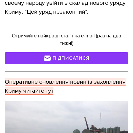
своєму народу увійти в скалад нового уряду
Криму: "Цей уряд незаконний".
Отримуйте найкращі статті на e-mail (раз на два
тижні)
ПІДПИСАТИСЯ
Оперативне оновлення новин із захоплення
Криму читайте тут