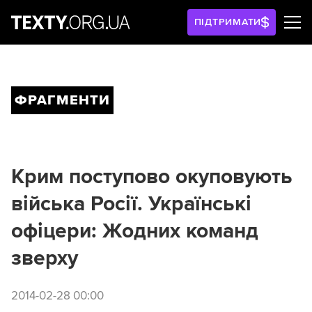
ПІДТРИМАТИ
ФРАГМЕНТИ
Крим поступово окуповують
війська Росії. Українські
офіцери: Жодних команд
зверху
2014-02-28 00:00