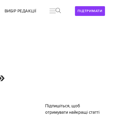
ВИБІР РЕДАКЦІЇ
ПІДТРИМАТИ
»
Підпишіться, щоб
отримувати найкращі статті