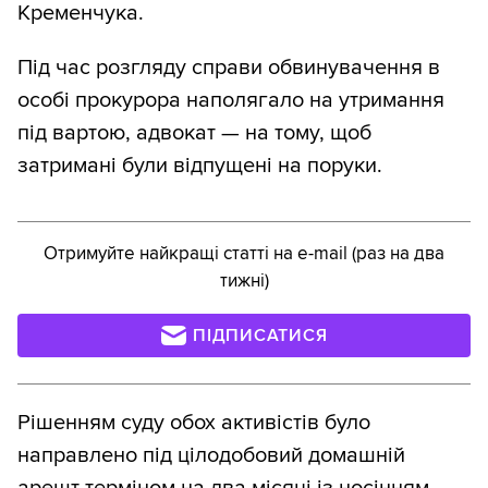
Кременчука.
Під час розгляду справи обвинувачення в
особі прокурора наполягало на утримання
під вартою, адвокат — на тому, щоб
затримані були відпущені на поруки.
Отримуйте найкращі статті на e-mail (раз на два
тижні)
ПІДПИСАТИСЯ
Рішенням суду обох активістів було
направлено під цілодобовий домашній