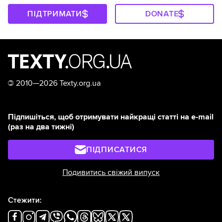
ПІДТРИМАТИ
DONATE
©
2010—2026 Texty.org.ua
Підпишіться, щоб отримувати найкращі статті на e-mail
(раз на два тижні)
ПІДПИСАТИСЯ
Подивитись свіжий випуск
Стежити: