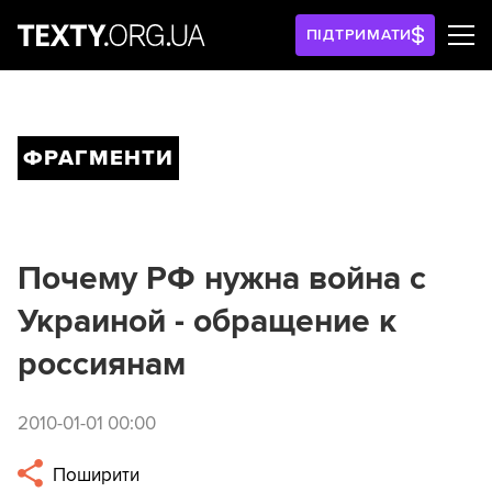
ПІДТРИМАТИ
ФРАГМЕНТИ
Почему РФ нужна война с
Украиной - обращение к
россиянам
2010-01-01 00:00
Поширити