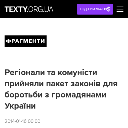
ПІДТРИМАТИ
ФРАГМЕНТИ
Регіонали та комуністи
прийняли пакет законів для
боротьби з громадянами
України
2014-01-16 00:00