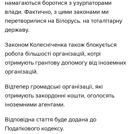
намагаються боротися з узурпаторами
влади. Фактично, з цими законами ми
перетворилися на Білорусь. на тоталітарну
державу.
Законом Колесніченка також блокується
робота більшості організацій, котрі
отримують грантову допомогу від іноземних
організацій.
Відтепер громадські організації, які
отримують закордонні кошти, оголосять
іноземними агентами.
Відповідна стаття буде додана до
Податкового кодексу.