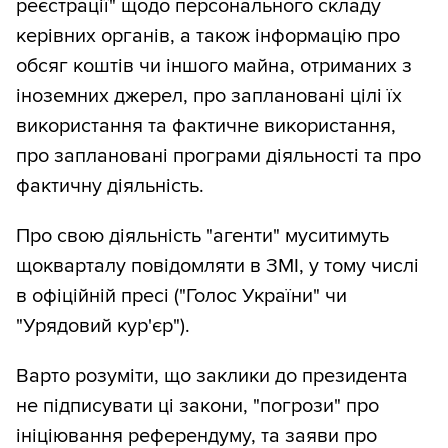
реєстрації" щодо персонального складу
керівних органів, а також інформацію про
обсяг коштів чи іншого майна, отриманих з
іноземних джерел, про заплановані цілі їх
використання та фактичне використання,
про заплановані програми діяльності та про
фактичну діяльність.
Про свою діяльність "агенти" муситимуть
щокварталу повідомляти в ЗМІ, у тому числі
в офіційній пресі ("Голос України" чи
"Урядовий кур'єр").
Варто розуміти, що заклики до президента
не підписувати ці закони, "погрози" про
ініціювання референдуму, та заяви про