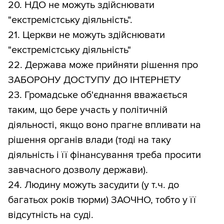
20. НДО не можуть здійснювати
"екстремістську діяльність".
21. Церкви не можуть здійснювати
"екстремістську діяльність"
22. Держава може прийняти рішення про
ЗАБОРОНУ ДОСТУПУ ДО ІНТЕРНЕТУ
23. Громадське об'єднання вважається
таким, що бере участь у політичній
діяльності, якщо воно прагне впливати на
рішення органів влади (тоді на таку
діяльність і її фінансування треба просити
завчасного дозволу держави).
24. Людину можуть засудити (у т.ч. до
багатьох років тюрми) ЗАОЧНО, тобто у її
відсутність на суді.