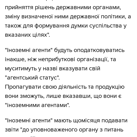
прийняття рішень державними органами,
зміну визначеної ними державної політики, а
також для формування думки суспільства у
вказаних цілях".
"Іноземні агенти" будуть оподатковуватись
інакше, ніж неприбуткові організації, та
муситимуть у назві вказувати свій
"агентський статус".
Пропагувати свою діяльність та продукцію
вони зможуть, лише вказавши, що вони є
"іноземними агентами".
"Іноземні агенти" мають щомісяця подавати
звіти "до уповноваженого органу з питань