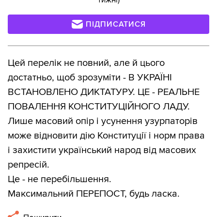
ПІДПИСАТИСЯ
Цей перелік не повний, але й цього
достатньо, щоб зрозуміти - В УКРАЇНІ
ВСТАНОВЛЕНО ДИКТАТУРУ. ЦЕ - РЕАЛЬНЕ
ПОВАЛЕННЯ КОНСТИТУЦІЙНОГО ЛАДУ.
Лише масовий опір і усунення узурпаторів
може відновити дію Конституції і норм права
і захистити український народ від масових
репресій.
Це - не перебільшення.
Максимальний ПЕРЕПОСТ, будь ласка.