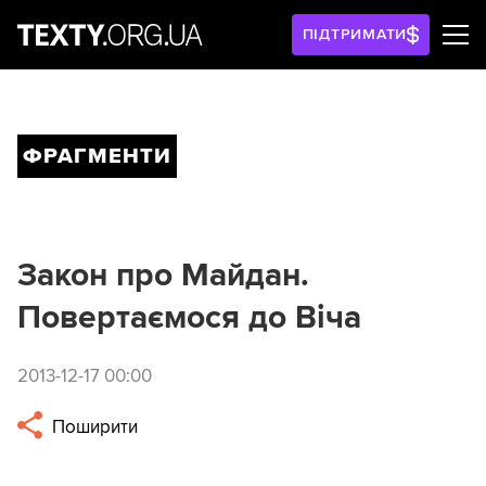
ПІДТРИМАТИ
ФРАГМЕНТИ
Закон про Майдан.
Повертаємося до Віча
2013-12-17 00:00
Поширити