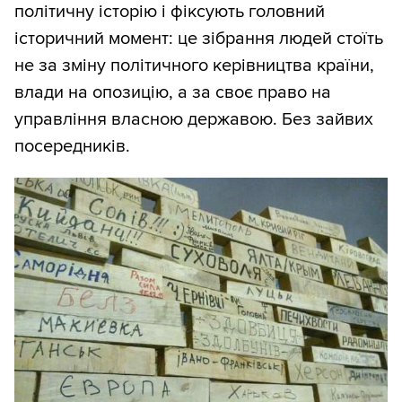
політичну історію і фіксують головний
історичний момент: це зібрання людей стоїть
не за зміну політичного керівництва країни,
влади на опозицію, а за своє право на
управління власною державою. Без зайвих
посередників.