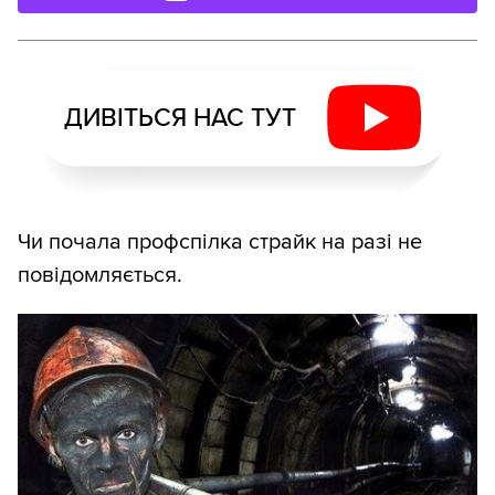
ДИВІТЬСЯ НАС ТУТ
Чи почала профспілка страйк на разі не
повідомляється.