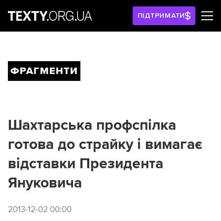
ПІДТРИМАТИ
ФРАГМЕНТИ
Шахтарська профспілка
готова до страйку і вимагає
відставки Президента
Януковича
2013-12-02 00:00