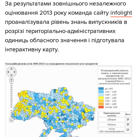
За результатами зовнішнього незалежного
оцінювання 2013 року команда сайту
infolight
проаналізувала рівень знань випускників в
розрізі територіально-адміністративних
одиниць обласного значення і підготувала
інтерактивну карту.