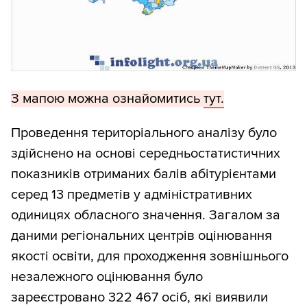
З мапою можна ознайомитись
тут.
Проведення територіального аналізу було
здійснено на основі середньостатистичних
показників отриманих балів абітурієнтами
серед 13 предметів у адміністративних
одиницях обласного значення. Загалом за
даними регіональних центрів оцінювання
якості освіти, для проходження зовнішнього
незалежного оцінювання було
зареєстровано 322 467 осіб, які виявили