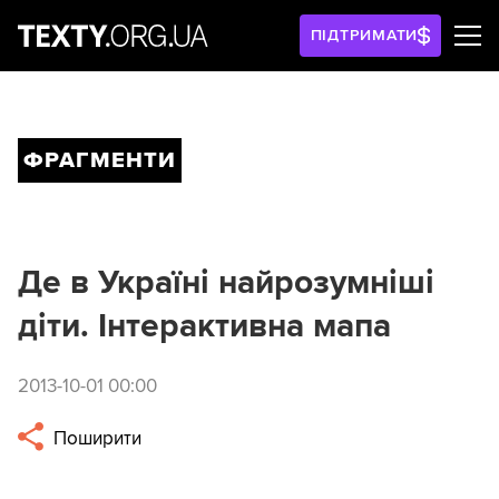
ПІДТРИМАТИ
ФРАГМЕНТИ
Де в Україні найрозумніші
діти. Інтерактивна мапа
2013-10-01 00:00
Поширити