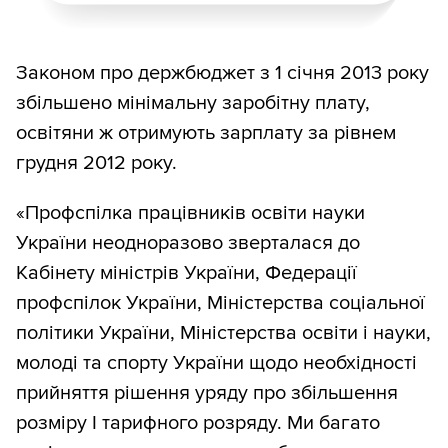
Законом про держбюджет з 1 січня 2013 року
збільшено мінімальну заробітну плату,
освітяни ж отримують зарплату за рівнем
грудня 2012 року.
«Профспілка працівників освіти науки
України неодноразово зверталася до
Кабінету міністрів України, Федерації
профспілок України, Міністерства соціальної
політики України, Міністерства освіти і науки,
молоді та спорту України щодо необхідності
прийняття рішення уряду про збільшення
розміру І тарифного розряду. Ми багато