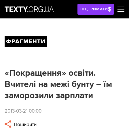
ПІДТРИМАТИ
ФРАГМЕНТИ
«Покращення» освіти.
Вчителі на межі бунту – їм
заморозили зарплати
2013-03-21 00:00
Поширити