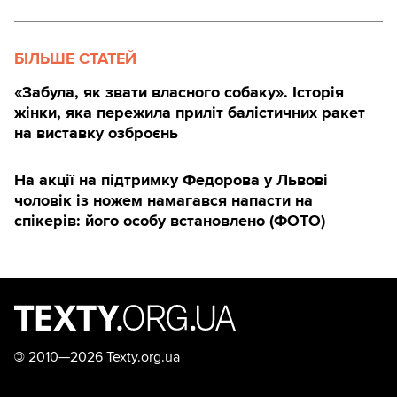
БІЛЬШЕ СТАТЕЙ
«Забула, як звати власного собаку». Історія
жінки, яка пережила приліт балістичних ракет
на виставку озброєнь
На акції на підтримку Федорова у Львові
чоловік із ножем намагався напасти на
спікерів: його особу встановлено (ФОТО)
©
2010—2026 Texty.org.ua