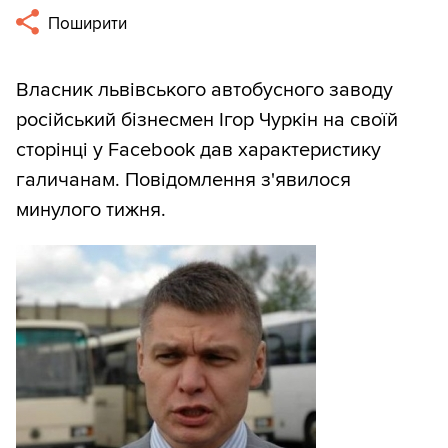
Поширити
Власник львівського автобусного заводу
російський бізнесмен Ігор Чуркін на своїй
сторінці у Facebook дав характеристику
галичанам. Повідомлення з'явилося
минулого тижня.