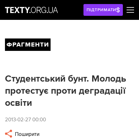
ПІДТРИМАТИ
ФРАГМЕНТИ
Студентський бунт. Молодь
протестує проти деградації
освіти
2013-02-27 00:00
Поширити