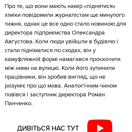
Про те, що вони мають намір «піднятися»
хіміки повідомили журналістам ще минулого
тижня, однак це все одно стало новиною для
директора підприємства Олександра
Августова. Коли люди увійшли в будівлю і
стали підніматися по сходах, він у
камуфляжній формі намагався проскочити
між ними на вулицю. Коли його зупинили
працівники, він зробив вигляд, що не
розуміє про що мова. Аналогічним чином
повівся і заступник директора Роман
Панченко.
ДИВІТЬСЯ НАС ТУТ