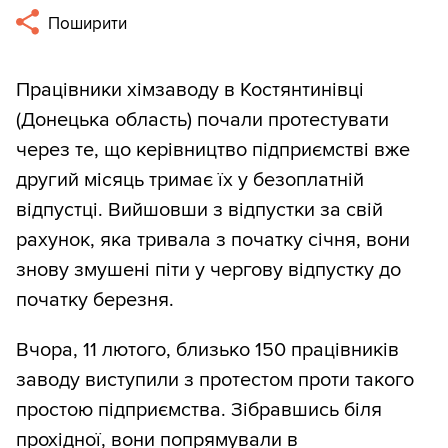
Поширити
Працівники хімзаводу в Костянтинівці
(Донецька область) почали протестувати
через те, що керівництво підприємстві вже
другий місяць тримає їх у безоплатній
відпустці. Вийшовши з відпустки за свій
рахунок, яка тривала з початку січня, вони
знову змушені піти у чергову відпустку до
початку березня.
Вчора, 11 лютого, близько 150 працівників
заводу виступили з протестом проти такого
простою підприємства. Зібравшись біля
прохідної, вони попрямували в