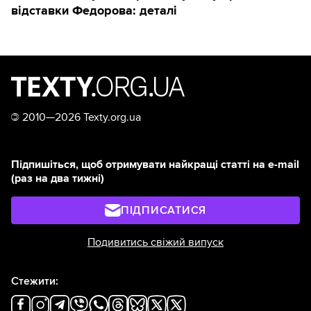
відставки Федорова: деталі
©
2010—2026 Texty.org.ua
Підпишіться, щоб отримувати найкращі статті на e-mail
(раз на два тижні)
ПІДПИСАТИСЯ
Подивитись свіжий випуск
Стежити: