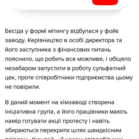
Бесіда у формі мітингу відбулася у фойє
заводу. Керівництво в особі директора та
його заступника з фінансових питань
пояснило, що робить все можливе, і обіцяло
незабаром запустити в роботу сульфатний
цех, проте співробітники підприємства цьому
не повірили.
В даний момент на хімзаводі створена
ініціативна група, а його працівники мають
намір готувати акції протесту і навіть
збираються перекрити шлях швидкісним