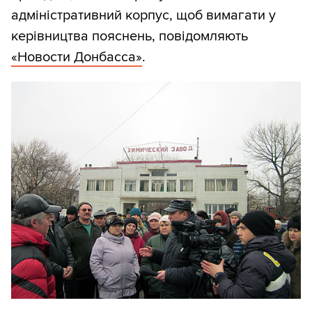
адміністративний корпус, щоб вимагати у
керівництва пояснень, повідомляють
«Новости Донбасса»
.