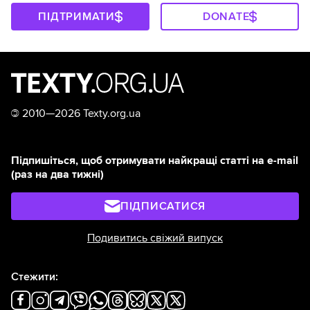
ПІДТРИМАТИ
DONATE
©
2010—2026 Texty.org.ua
Підпишіться, щоб отримувати найкращі статті на e-mail
(раз на два тижні)
ПІДПИСАТИСЯ
Подивитись свіжий випуск
Стежити: