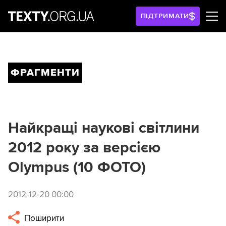
ПІДТРИМАТИ
ФРАГМЕНТИ
Найкращі наукові світлини
2012 року за версією
Olympus (10 ФОТО)
2012-12-20 00:00
Поширити