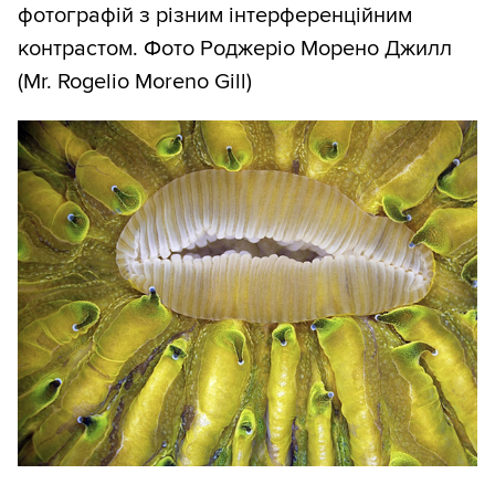
фотографій з різним інтерференційним
контрастом. Фото Роджеріо Морено Джилл
(Mr. Rogelio Moreno Gill)