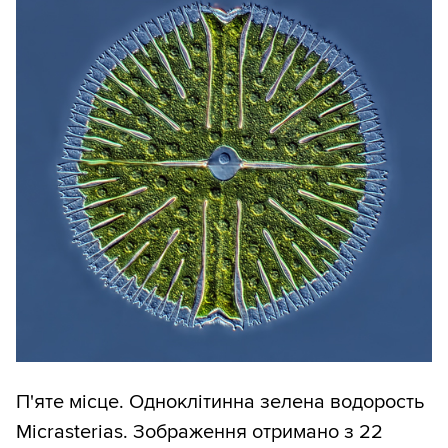
П'яте місце. Одноклітинна зелена водорость
Micrasterias. Зображення отримано з 22