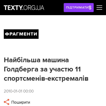
ПІДТРИМАТИ
ФРАГМЕНТИ
Найбільша машина
Голдберга за участю 11
спортсменів-екстремалів
2010-01-01 00:00
Поширити