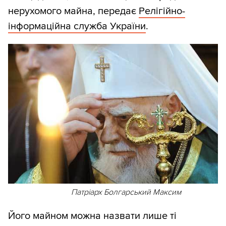
нерухомого майна, передає
Релігійно-
інформаційна служба України
.
Патріарх Болгарський Максим
Його майном можна назвати лише ті