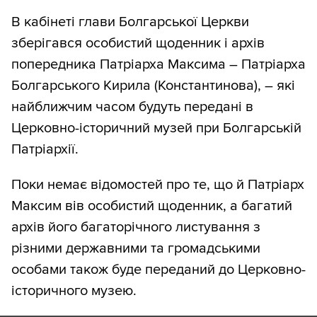
В кабінеті глави Болгарської Церкви
зберігався особистий щоденник і архів
попередника Патріарха Максима – Патріарха
Болгарського Кирила (Константинова), – які
найближчим часом будуть передані в
Церковно-історичний музей при Болгарській
Патріархії.
Поки немає відомостей про те, що й Патріарх
Максим вів особистий щоденник, а багатий
архів його багаторічного листування з
різними державними та громадськими
особами також буде переданий до Церковно-
історичного музею.