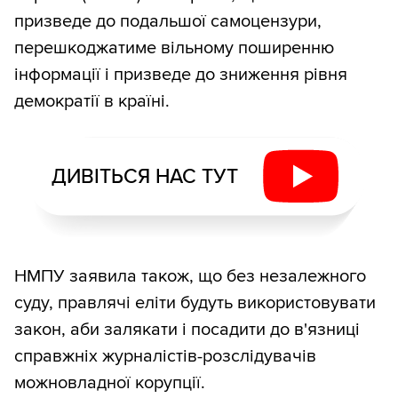
призведе до подальшої самоцензури,
перешкоджатиме вільному поширенню
інформації і призведе до зниження рівня
демократії в країні.
ДИВІТЬСЯ НАС ТУТ
НМПУ заявила також, що без незалежного
суду, правлячі еліти будуть використовувати
закон, аби залякати і посадити до в'язниці
справжніх журналістів-розслідувачів
можновладної корупції.