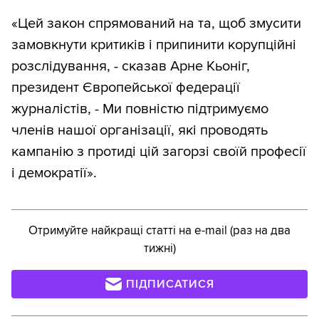
«Цей закон спрямований на та, щоб змусити
замовкнути критиків і припинити корупційні
розслідування, - сказав Арне Кьоніг,
президент Європейської федерації
журналістів, - Ми повністю підтримуємо
членів нашої організації, які проводять
кампанію з протиді цій загорзі своїй професії
і демократії».
Отримуйте найкращі статті на e-mail (раз на два
тижні)
ПІДПИСАТИСЯ