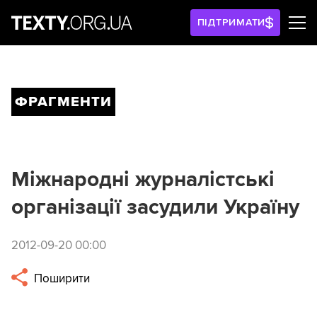
ПІДТРИМАТИ
ФРАГМЕНТИ
Міжнародні журналістські
організації засудили Україну
2012-09-20 00:00
Поширити