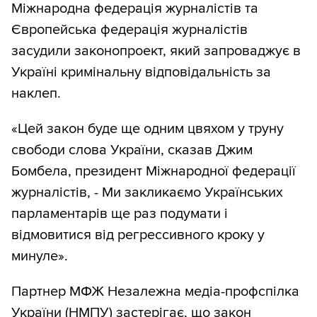
Міжнародна федерація журналістів та
Європейська федерація журналістів
засудили законопроект, який запроваджує в
Україні кримінальну відповідальність за
наклеп.
«Цей закон буде ще одним цвяхом у труну
свободи слова України, сказав Джим
Бомбела, президент Міжнародної федерації
журналістів, - Ми закликаємо Українських
парламентарів ще раз подумати і
відмовитися від регрессивного кроку у
минуле».
Партнер МФЖ Незалежна медіа-профспілка
України (НМПУ) застерігає, що закон