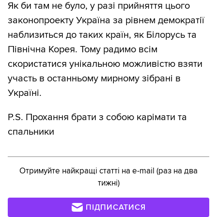
Як би там не було, у разі прийняття цього
законопроекту Україна за рівнем демократії
наблизиться до таких країн, як Білорусь та
Північна Корея. Тому радимо всім
скористатися унікальною можливістю взяти
участь в останньому мирному зібрані в
Україні.
P.S. Прохання брати з собою карімати та
спальники
Отримуйте найкращі статті на e-mail (раз на два
тижні)
ПІДПИСАТИСЯ