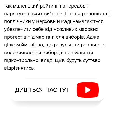
так маленький рейтинг напередодні
парламентських виборів, Партія регіонів та її
поплічники у Верховній Раді намагаються
убезпечити себе від можливих масових
протестів під час та після виборів. Адже
цілком ймовірно, що результати реального
волевиявлення виборців і результати
підконтрольної владі ЦВК будуть суттєво
відрізнятись.
ДИВІТЬСЯ НАС ТУТ