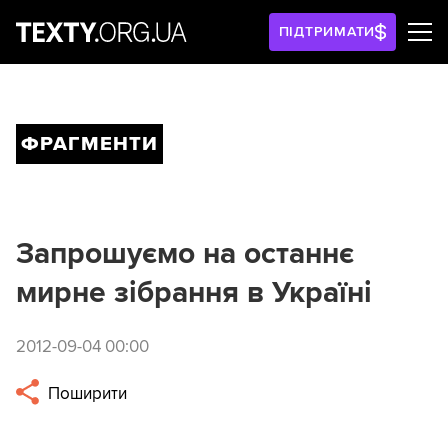
ПІДТРИМАТИ
ФРАГМЕНТИ
Запрошуємо на останнє
мирне зібрання в Україні
2012-09-04 00:00
Поширити