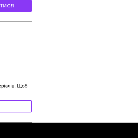
АТИСЯ
ріалів. Щоб